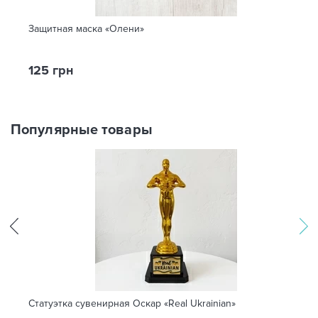
Защитная маска «Олени»
125 грн
Популярные товары
Статуэтка сувенирная Оскар «Real Ukrainian»