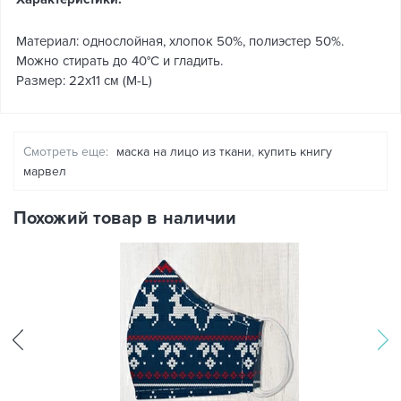
Материал: однослойная, хлопок 50%, полиэстер 50%.
Можно стирать до 40°C и гладить.
Размер: 22х11 см (M-L)
Смотреть еще:
маска на лицо из ткани
,
купить книгу
марвел
Похожий товар в наличии