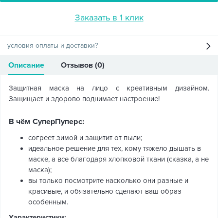
Заказать в 1 клик
условия оплаты и доставки?
Описание
Отзывов (0)
Защитная маска на лицо с креативным дизайном.
Защищает и здорово поднимает настроение!
В чём СуперПуперс:
согреет зимой и защитит от пыли;
идеальное решение для тех, кому тяжело дышать в
маске, а все благодаря хлопковой ткани (сказка, а не
маска);
вы только посмотрите насколько они разные и
красивые, и обязательно сделают ваш образ
особенным.
Характеристики: