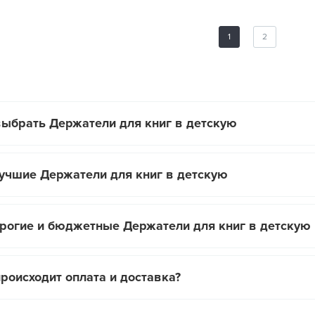
1
2
выбрать Держатели для книг в детскую
лучшие Держатели для книг в детскую
рогие и бюджетные Держатели для книг в детскую
происходит оплата и доставка?