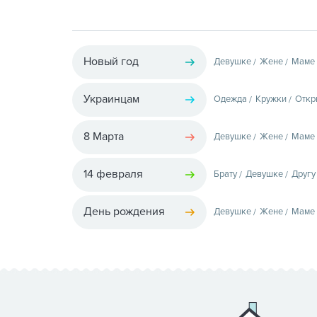
Новый год
Девушке
Жене
Маме
Украинцам
Одежда
Кружки
Откр
8 Марта
Девушке
Жене
Маме
14 февраля
Брату
Девушке
Другу
День рождения
Девушке
Жене
Маме