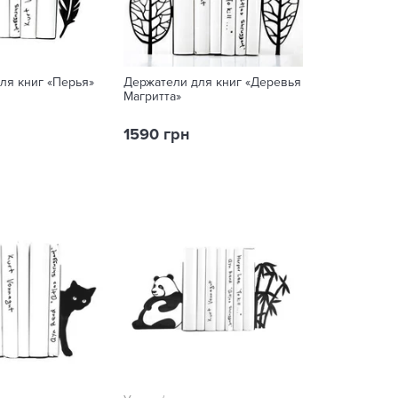
ля книг «Перья»
Держатели для книг «Деревья
Магритта»
1590 грн