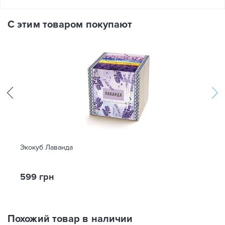
С этим товаром покупают
Экокуб Лаванда
599 грн
Похожий товар в наличии