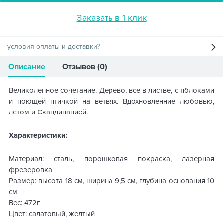
Заказать в 1 клик
условия оплаты и доставки?
Описание
Отзывов (0)
Великолепное сочетание. Дерево, все в листве, с яблоками
и поющей птичкой на ветвях. Вдохновленние любовью,
летом и Скандинавией.
Характеристики:
Материал: сталь, порошковая покраска, лазерная
фрезеровка
Размер: высота 18 см, ширина 9,5 см, глубина основания 10
см
Вес: 472г
Цвет: салатовый, желтый