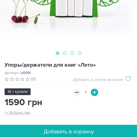
Упоры/держатели для книг «Лето»
Артикул:
U0091
(0)
Добавить в список желаний
10 + купили
1590 грн
( + 16 бонус (ов)
Добавить в корзину