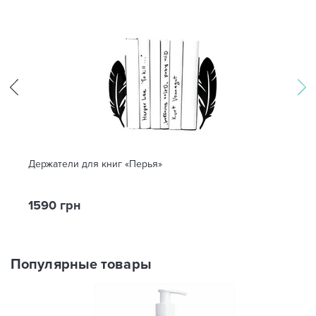
Держатели для книг «Перья»
1590 грн
Популярные товары