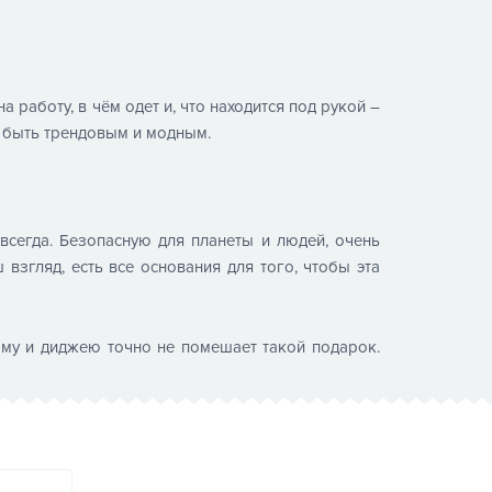
а работу, в чём одет и, что находится под рукой –
 быть трендовым и модным.
всегда. Безопасную для планеты и людей, очень
взгляд, есть все основания для того, чтобы эта
тому и диджею точно не помешает такой подарок.