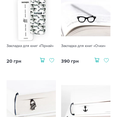
Закладка для книг «Пірнай»
Закладка для книг «Очки»
20 грн
390 грн