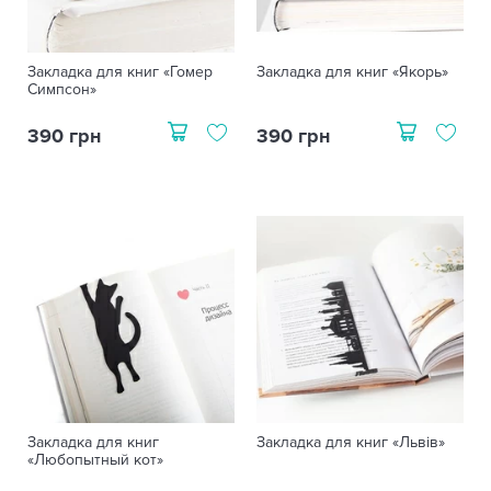
Закладка для книг «Гомер
Закладка для книг «Якорь»
Симпсон»
390 грн
390 грн
Закладка для книг
Закладка для книг «Львів»
«Любопытный кот»