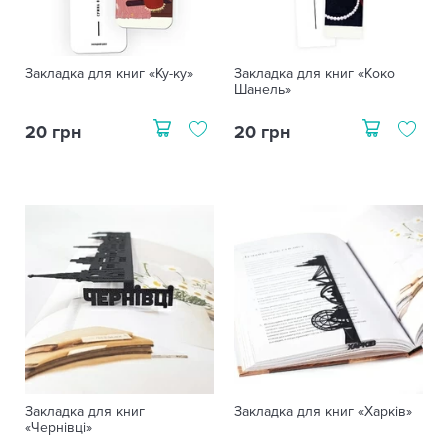
Закладка для книг «Ку-ку»
Закладка для книг «Коко
Шанель»
20 грн
20 грн
Закладка для книг
Закладка для книг «Харків»
«Чернівці»