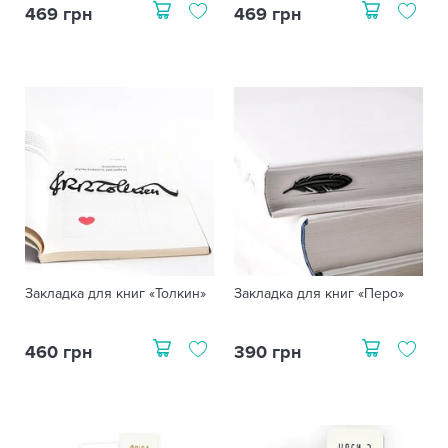
469 грн
469 грн
Закладка для книг «Толкин»
Закладка для книг «Перо»
460 грн
390 грн