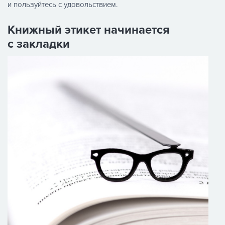
и пользуйтесь с удовольствием.
Книжный этикет начинается
с закладки