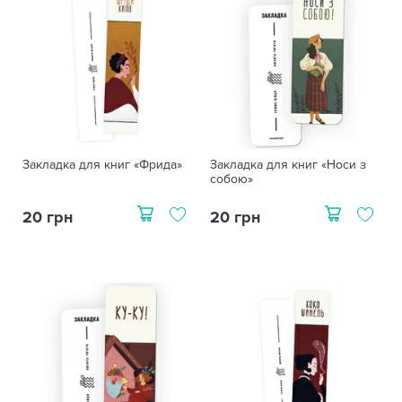
Закладка для книг «Фрида»
Закладка для книг «Носи з
собою»
20 грн
20 грн