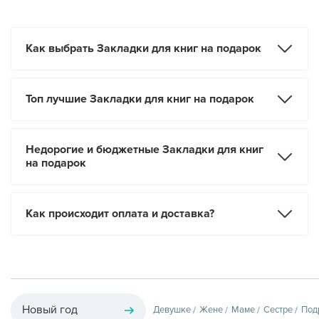
Как выбрать Закладки для книг на подарок
Топ лучшие Закладки для книг на подарок
Недорогие и бюджетные Закладки для книг
на подарок
Как происходит оплата и доставка?
Новый год
Девушке
Жене
Маме
Сестре
Под