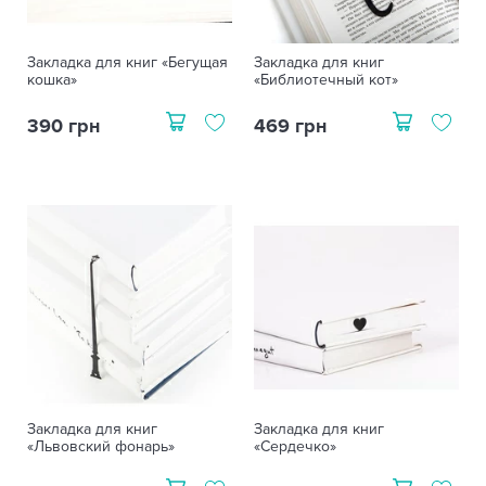
Закладка для книг «Бегущая
Закладка для книг
кошка»
«Библиотечный кот»
390 грн
469 грн
Закладка для книг
Закладка для книг
«Львовский фонарь»
«Сердечко»