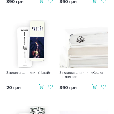
390 грн
390 грн
Закладка для книг «Читай»
Закладка для книг «Кошка
на книгах»
20 грн
390 грн