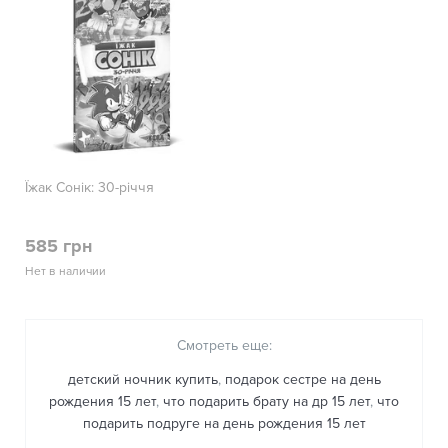
Їжак Сонік: 30-річчя
585 грн
Нет в наличии
Смотреть еще:
детский ночник купить
,
подарок сестре на день
рождения 15 лет
,
что подарить брату на др 15 лет
,
что
подарить подруге на день рождения 15 лет