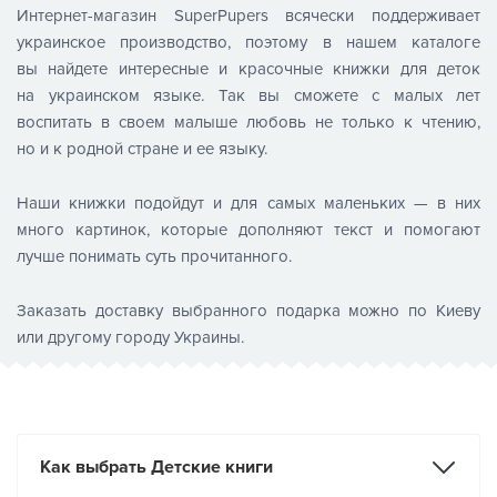
Интернет-магазин SuperPupers всячески поддерживает
украинское производство, поэтому в нашем каталоге
вы найдете интересные и красочные книжки для деток
на украинском языке. Так вы сможете с малых лет
воспитать в своем малыше любовь не только к чтению,
но и к родной стране и ее языку.
Наши книжки подойдут и для самых маленьких — в них
много картинок, которые дополняют текст и помогают
лучше понимать суть прочитанного.
Заказать доставку выбранного подарка можно по Киеву
или другому городу Украины.
Как выбрать Детские книги