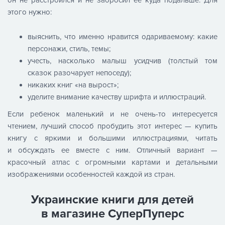
этого нужно:
выяснить, что именно нравится одариваемому: какие
персонажи, стиль, темы;
учесть, насколько малыш усидчив (толстый том
сказок разочарует непоседу);
никаких книг «на вырост»;
уделите внимание качеству шрифта и иллюстраций.
Если ребенок маленький и не очень-то интересуется
чтением, лучший способ пробудить этот интерес — купить
книгу с яркими и большими иллюстрациями, читать
и обсуждать ее вместе с ним. Отличный вариант —
красочный атлас с огромными картами и детальными
изображениями особенностей каждой из стран.
Украинские книги для детей
в магазине СуперПуперс