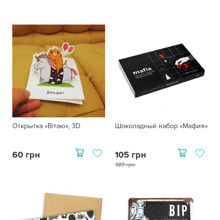
Открытка «Вітаю», 3D
Шоколадный набор «Мафия»
60 грн
105 грн
189 грн