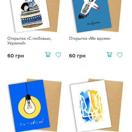
Открытка «С любовью,
Открытка «Ми вдома»
Украина!»
60 грн
60 грн