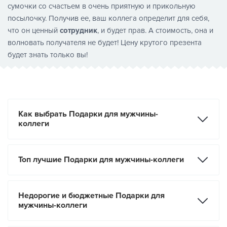
сумочки со счастьем в очень приятную и прикольную
посылочку. Получив ее, ваш коллега определит для себя,
что он ценный
сотрудник
, и будет прав. А стоимость, она и
волновать получателя не будет! Цену крутого презента
будет знать только вы!
Как выбрать Подарки для мужчины-
коллеги
Топ лучшие Подарки для мужчины-коллеги
Недорогие и бюджетные Подарки для
мужчины-коллеги