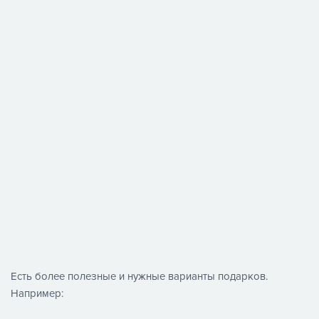
Есть более полезные и нужные варианты подарков.
Например: