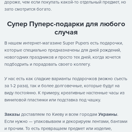
дороже, чем если покупать какой-то отдельный предмет, но
зато смотрится богато.
Супер Пуперс-подарки для любого
случая
В нашем интернет-магазине Super Pupers есть подарочки,
которые специально предназначены для дней рождений,
новогодних праздников и просто тех дней, когда хочется
подбодрить и порадовать своего коллегу.
У нас есть как сладкие варианты подарочков (можно съесть
за 1-2 раза), так и более долговечные, которые будут на
виду постоянно. К примеру, креативные настенные часы из
виниловой пластинки или подставка под чашку.
Заказы
доставляем по Киеву и всем городам
Украины
.
Если нужно — упаковываем и декорируем лентами, бантами
и прочим. То есть превращаем предмет или изделие,