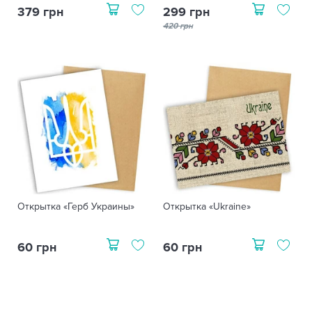
379 грн
299 грн
420 грн
Открытка «Герб Украины»
Открытка «Ukraine»
60 грн
60 грн