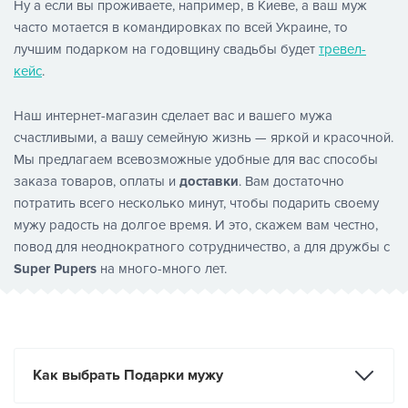
Ну а если вы проживаете, например, в Киеве, а ваш муж
часто мотается в командировках по всей Украине, то
лучшим подарком на годовщину свадьбы будет
тревел-
кейс
.
Наш интернет-магазин сделает вас и вашего мужа
счастливыми, а вашу семейную жизнь — яркой и красочной.
Мы предлагаем всевозможные удобные для вас способы
заказа товаров, оплаты и
доставки
. Вам достаточно
потратить всего несколько минут, чтобы подарить своему
мужу радость на долгое время. И это, скажем вам честно,
повод для неоднократного сотрудничество, а для дружбы с
Super Pupers
на много-много лет.
Как выбрать Подарки мужу