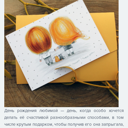
День рождения любимой — день, когда особо хочется
делать её счастливой разнообразными способами, в том
числе крутым подарком, чтобы получив его она запрыгала,