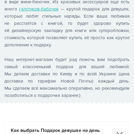
в виде мини-баночек. Из красивых аксессуаров еще есть
много
галстуков-бабочек
— крутой подарок для девушек,
которые любят стильные наряды. Если ваша любимая
не расстаётся с книгой, то будет здорово купить
ей дизайнерскую закладку для книги или суперобложки,
стоимость которой позволяет купить её просто как крутое
дополнение к подарку.
Наш интернет-магазин будет рад помочь вам подобрать
самый классненький подарок для вашей любимой.
Мы делаем доставки по Киеву и по всей Украине (цена
доставки по тарифам Новой Почты) каждый день.
Мы сделаем всё максимально оперативно, но рекомендуем
позаботиться о подарочке заранее:)
Как выбрать Подарок девушке на день