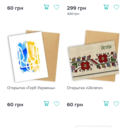
60 грн
299 грн
420 грн
Открытка «Герб Украины»
Открытка «Ukraine»
60 грн
60 грн