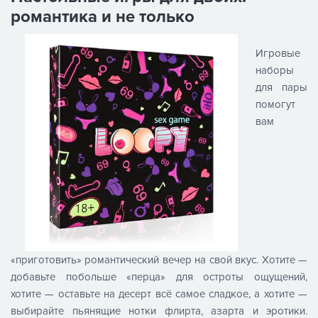
романтика и не только
Игровые
наборы
для пары
помогут
вам
«приготовить» романтический вечер на свой вкус. Хотите —
добавьте побольше «перца» для остроты ощущений,
хотите — оставьте на десерт всё самое сладкое, а хотите —
выбирайте пьянящие нотки флирта, азарта и эротики.