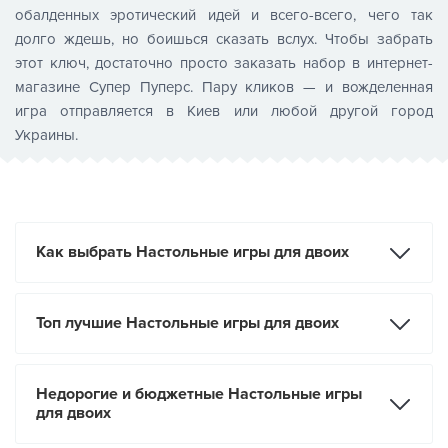
обалденных эротический идей и всего-всего, чего так
долго ждешь, но боишься сказать вслух. Чтобы забрать
этот ключ, достаточно просто заказать набор в интернет-
магазине Супер Пуперс. Пару кликов — и вожделенная
игра отправляется в Киев или любой другой город
Украины.
Как выбрать Настольные игры для двоих
Топ лучшие Настольные игры для двоих
Недорогие и бюджетные Настольные игры
для двоих