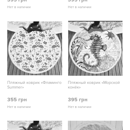
Нет в наличии
Нет в наличии
Пляжный коврик «Фламинго
Пляжный коврик «Морской
Summer»
конёк»
355 грн
395 грн
Нет в наличии
Нет в наличии