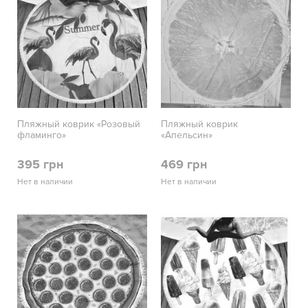
Пляжный коврик «Розовый
Пляжный коврик
фламинго»
«Апельсин»
395 грн
469 грн
Нет в наличии
Нет в наличии