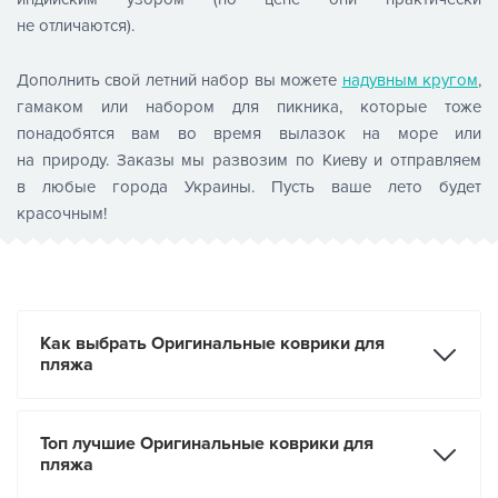
не отличаются).
Дополнить свой летний набор вы можете
надувным кругом
,
гамаком или набором для пикника, которые тоже
понадобятся вам во время вылазок на море или
на природу. Заказы мы развозим по Киеву и отправляем
в любые города Украины. Пусть ваше лето будет
красочным!
Как выбрать Оригинальные коврики для
пляжа
Топ лучшие Оригинальные коврики для
пляжа