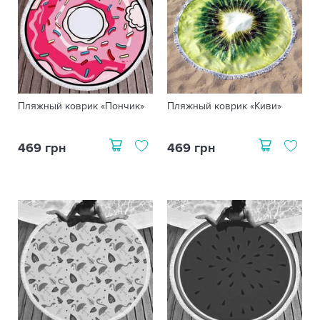
Пляжный коврик «Пончик»
Пляжный коврик «Киви»
469 грн
469 грн