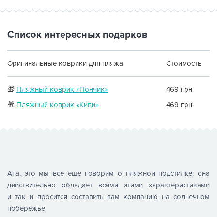
Список интересных подарков
Оригинальные коврики для пляжа
Стоимость
🎁
Пляжный коврик «Пончик»
469 грн
🎁
Пляжный коврик «Киви»
469 грн
Ага, это мы все еще говорим о пляжной подстилке: она
действительно обладает всеми этими характеристиками
и так и просится составить вам компанию на солнечном
побережье.