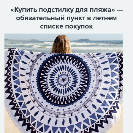
«Купить подстилку для пляжа» —
обязательный пункт в летнем
списке покупок