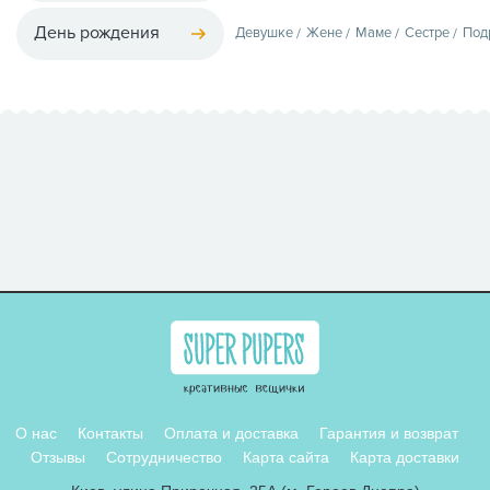
День рождения
Девушке
Жене
Маме
Сестре
Под
О нас
Контакты
Оплата и доставка
Гарантия и возврат
Отзывы
Сотрудничество
Карта сайта
Карта доставки