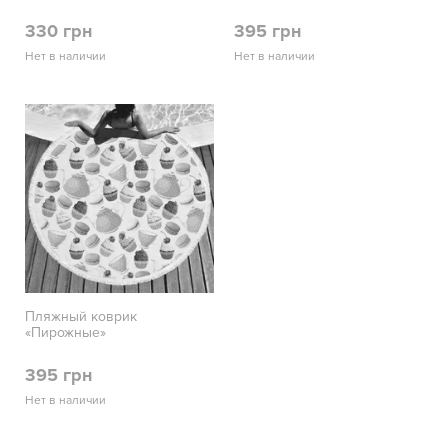
330 грн
395 грн
Нет в наличии
Нет в наличии
Пляжный коврик
«Пирожные»
395 грн
Нет в наличии