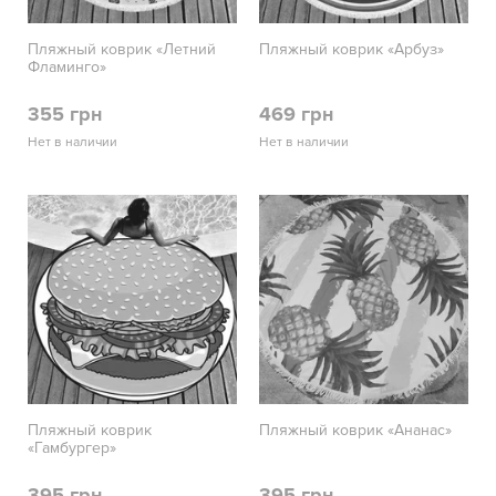
Пляжный коврик «Летний
Пляжный коврик «Арбуз»
Фламинго»
355 грн
469 грн
Нет в наличии
Нет в наличии
Пляжный коврик
Пляжный коврик «Ананас»
«Гамбургер»
395 грн
395 грн