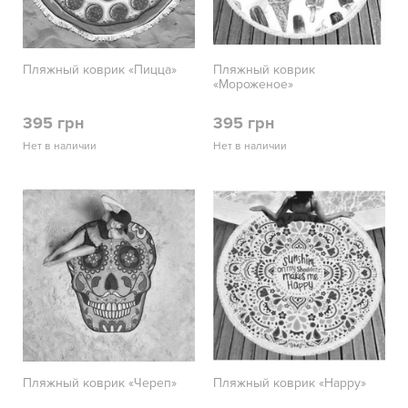
Пляжный коврик «Пицца»
Пляжный коврик
«Мороженое»
395 грн
395 грн
Нет в наличии
Нет в наличии
Пляжный коврик «Череп»
Пляжный коврик «Happy»