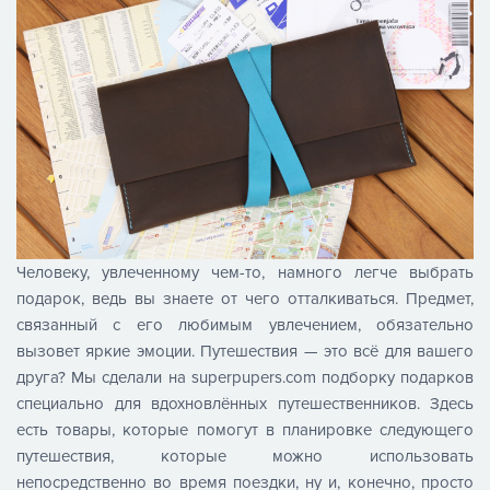
Человеку, увлеченному чем-то, намного легче выбрать
подарок, ведь вы знаете от чего отталкиваться. Предмет,
связанный с его любимым увлечением, обязательно
вызовет яркие эмоции. Путешествия — это всё для вашего
друга? Мы сделали на superpupers.com подборку подарков
специально для вдохновлённых путешественников. Здесь
есть товары, которые помогут в планировке следующего
путешествия, которые можно использовать
непосредственно во время поездки, ну и, конечно, просто