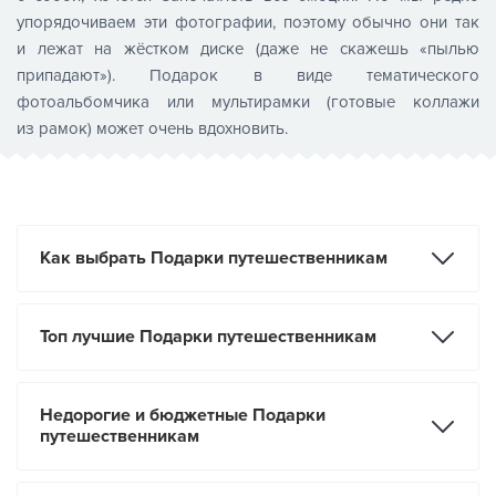
упорядочиваем эти фотографии, поэтому обычно они так
и лежат на жёстком диске (даже не скажешь «пылью
припадают»). Подарок в виде тематического
фотоальбомчика или мультирамки (готовые коллажи
из рамок) может очень вдохновить.
Как выбрать Подарки путешественникам
Топ лучшие Подарки путешественникам
Недорогие и бюджетные Подарки
путешественникам