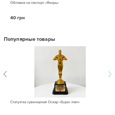
Обложка на паспорт «Якорь»
40 грн
Популярные товары
Статуэтка сувенирная Оскар «Super man»