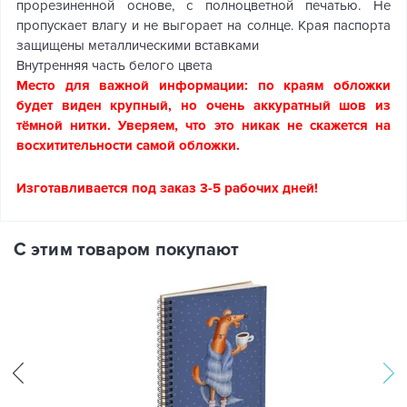
прорезиненной основе, с полноцветной печатью. Не
пропускает влагу и не выгорает на солнце. Края паспорта
защищены металлическими вставками
Внутренняя часть белого цвета
Место для важной информации: по краям обложки
будет виден крупный, но очень аккуратный шов из
тёмной нитки. Уверяем, что это никак не скажется на
восхитительности самой обложки.
Изготавливается под заказ 3-5 рабочих дней!
С этим товаром покупают