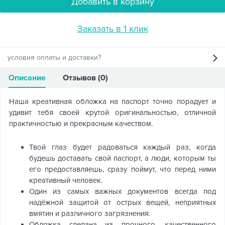
Добавить в корзину
Заказать в 1 клик
условия оплаты и доставки?
Описание
Отзывов (0)
Наша креативная обложка на паспорт точно порадует и
удивит тебя своей крутой оригинальностью, отличной
практичностью и прекрасным качеством.
Твой глаз будет радоваться каждый раз, когда
будешь доставать свой паспорт, а люди, которым ты
его предоставляешь, сразу поймут, что перед ними
креативный человек.
Один из самых важных документов всегда под
надёжной защитой от острых вещей, неприятных
вмятин и различного загрязнения.
Обложка сделана из прочного, качественного