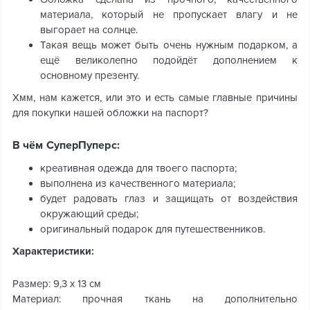
материала, который не пропускает влагу и не
выгорает на солнце.
Такая вещь может быть очень нужным подарком, а
ещё великолепно подойдёт дополнением к
основному презенту.
Хмм, нам кажется, или это и есть самые главные причины
для покупки нашей обложки на паспорт?
В чём СуперПуперс:
креативная одежда для твоего паспорта;
выполнена из качественного материала;
будет радовать глаз и защищать от воздействия
окружающий среды;
оригинальный подарок для путешественников.
Характеристики:
Размер: 9,3 х 13 см
Материал: прочная ткань на дополнительно