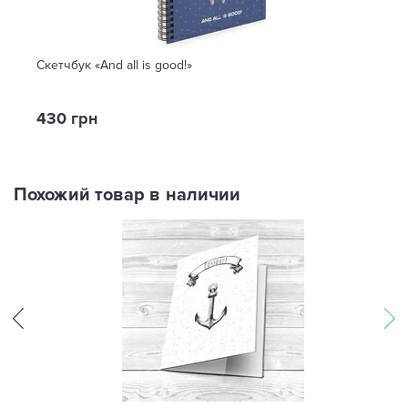
Скетчбук «And all is good!»
430 грн
Похожий товар в наличии