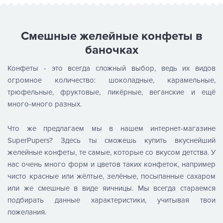
Смешные желейные конфеты в
баночках
Конфеты - это всегда сложный выбор, ведь их видов
огромное количество: шоколадные, карамельные,
трюфельные, фруктовые, ликёрные, веганские и ещё
много-много разных.
Что же предлагаем мы в нашем интернет-магазине
SuperPupers? Здесь ты сможешь купить вкуснейший
желейные конфеты, те самые, которые со вкусом детства. У
нас очень много форм и цветов таких конфеток, например
чисто красные или жёлтые, зелёные, посыпанные сахаром
или же смешные в виде яичницы. Мы всегда стараемся
подбирать данные характеристики, учитывая твои
пожелания.