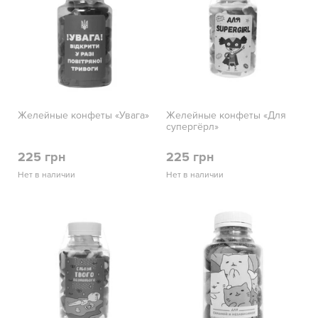
Желейные конфеты «Увага»
Желейные конфеты «Для
супергёрл»
225 грн
225 грн
Нет в наличии
Нет в наличии