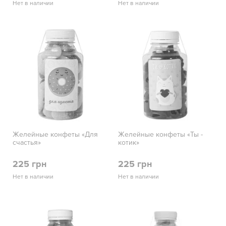
Нет в наличии
Нет в наличии
Желейные конфеты «Для
Желейные конфеты «Ты -
счастья»
котик»
225 грн
225 грн
Нет в наличии
Нет в наличии