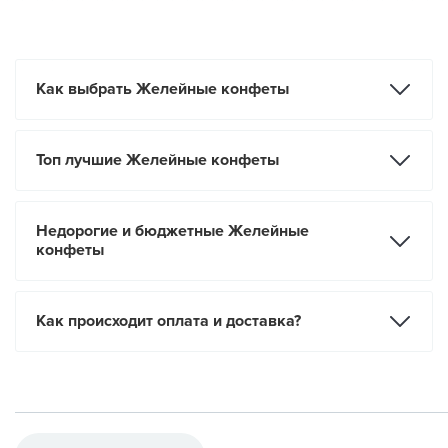
Как выбрать Желейные конфеты
Топ лучшие Желейные конфеты
Недорогие и бюджетные Желейные
конфеты
Как происходит оплата и доставка?