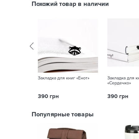
Похожий товар в наличии
Закладка для книг «Енот»
Закладка для к
«Сердечко»
390 грн
390 грн
Популярные товары