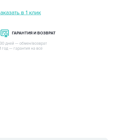
аказать в 1 клик
ГАРАНТИЯ И ВОЗВРАТ
30 дней — обмен/возврат
1 год — гарантия на всё