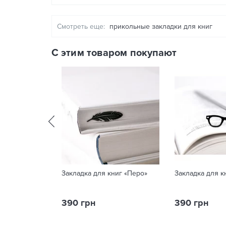
Смотреть еще:
прикольные закладки для книг
С этим товаром покупают
Закладка для книг «Перо»
Закладка для к
390 грн
390 грн