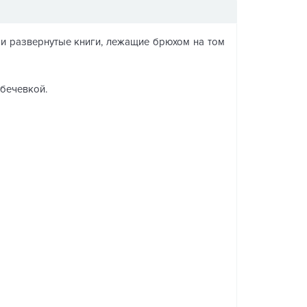
 и развернутые книги, лежащие брюхом на том
 бечевкой.