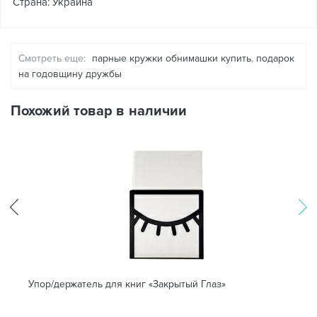
Страна: Украина
Смотреть еще:
парные кружки обнимашки купить
,
подарок
на годовщину дружбы
Похожий товар в наличии
Упор/держатель для книг «Закрытый Глаз»