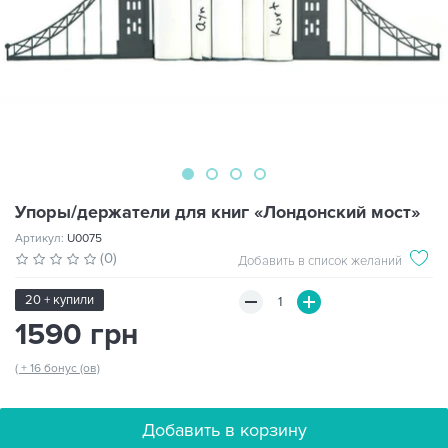
Упоры/держатели для книг «Лондонский мост»
Артикул:
U0075
(0)
Добавить в список желаний
20 + купили
1590 грн
( + 16 бонус (ов)
Добавить в корзину