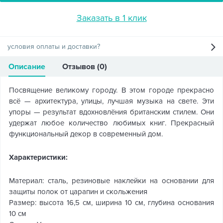
Заказать в 1 клик
условия оплаты и доставки?
Описание
Отзывов (0)
Посвящение великому городу. В этом городе прекрасно
всё — архитектура, улицы, лучшая музыка на свете. Эти
упоры — результат вдохновлёния британским стилем. Они
удержат любое количество любимых книг. Прекрасный
функциональный декор в современный дом.
Характеристики:
Материал: сталь, резиновые наклейки на основании для
защиты полок от царапин и скольжения
Размер: высота 16,5 см, ширина 10 см, глубина основания
10 см