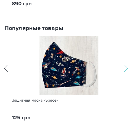
890 грн
Популярные товары
Защитная маска «Space»
125 грн