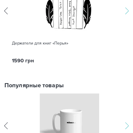
Держатели для книг «Перья»
1590 грн
Популярные товары