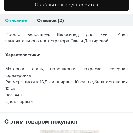
Сообщите когда появится
Описание
Отзывов (2)
Просто велосипед. Велосипед для книг. Идея
замечательного иллюстратора Ольги Дегтяревой.
Характеристики:
Материал: сталь, порошковая покраска, лазерная
фрезеровка
Размер: высота 16,5 см, ширина 10 см, глубина основания
10 см
Вес: 441г
Цвет: черный
С этим товаром покупают