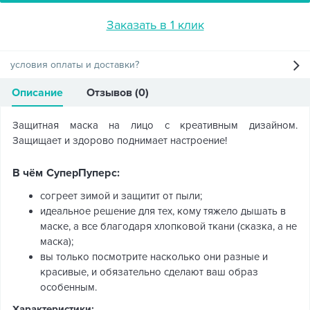
Заказать в 1 клик
условия оплаты и доставки?
Описание
Отзывов (0)
Защитная маска на лицо с креативным дизайном.
Защищает и здорово поднимает настроение!
В чём СуперПуперс:
согреет зимой и защитит от пыли;
идеальное решение для тех, кому тяжело дышать в
маске, а все благодаря хлопковой ткани (сказка, а не
маска);
вы только посмотрите насколько они разные и
красивые, и обязательно сделают ваш образ
особенным.
Характеристики: