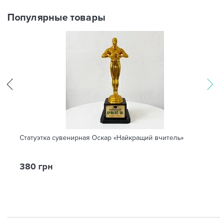
Популярные товары
Статуэтка сувенирная Оскар «Найкращий вчитель»
380 грн