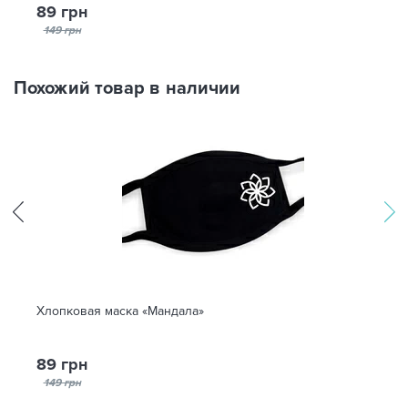
89 грн
149 грн
Похожий товар в наличии
Хлопковая маска «Мандала»
89 грн
149 грн