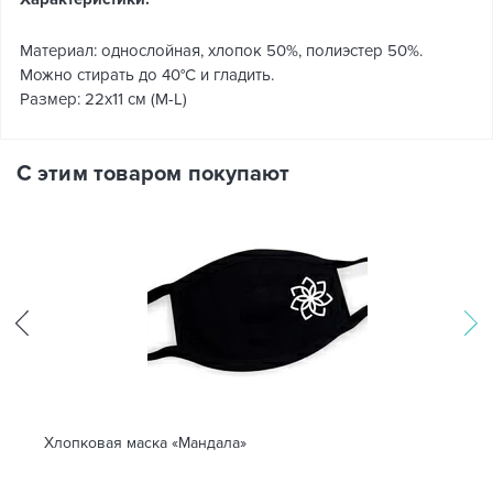
Материал: однослойная, хлопок 50%, полиэстер 50%.
Можно стирать до 40°C и гладить.
Размер: 22х11 см (M-L)
С этим товаром покупают
Хлопковая маска «Мандала»