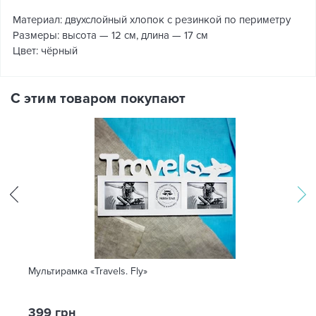
Материал: двухслойный хлопок с резинкой по периметру
Размеры: высота — 12 см, длина — 17 см
Цвет: чёрный
С этим товаром покупают
Мультирамка «Travels. Fly»
399 грн