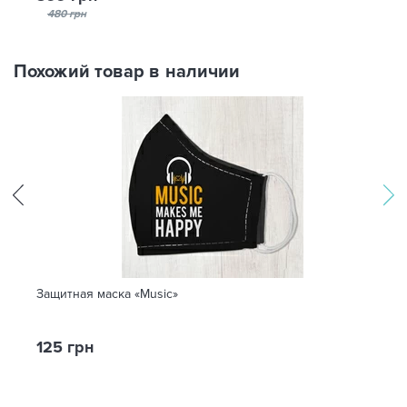
480 грн
Похожий товар в наличии
Защитная маска «Music»
125 грн