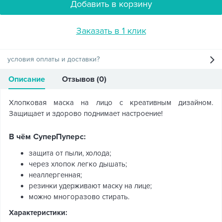
Добавить в корзину
Заказать в 1 клик
условия оплаты и доставки?
Описание
Отзывов (0)
Хлопковая маска на лицо с креативным дизайном.
Защищает и здорово поднимает настроение!
В чём СуперПуперс:
защита от пыли, холода;
через хлопок легко дышать;
неаллергенная;
резинки удерживают маску на лице;
можно многоразово стирать.
Характеристики: