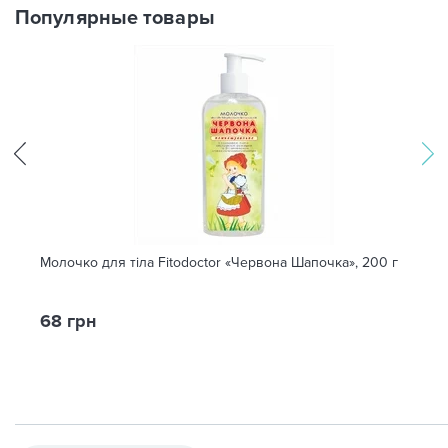
Популярные товары
Молочко для тіла Fitodoctor «Червона Шапочка», 200 г
68 грн