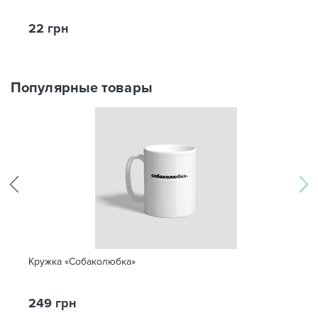
22 грн
Популярные товары
Кружка «Собаколюбка»
249 грн