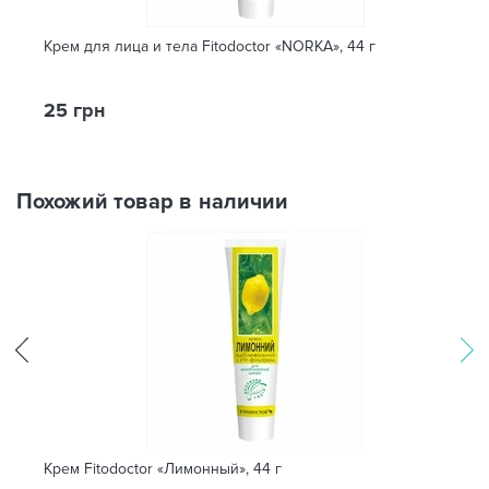
Крем для лица и тела Fitodoctor «NORKA», 44 г
25 грн
Похожий товар в наличии
Крем Fitodoctor «Лимонный», 44 г