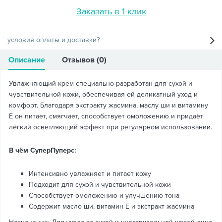
Заказать в 1 клик
условия оплаты и доставки?
Описание
Отзывов (0)
Увлажняющий крем специально разработан для сухой и
чувствительной кожи, обеспечивая ей деликатный уход и
комфорт. Благодаря экстракту жасмина, маслу ши и витамину
Е он питает, смягчает, способствует омоложению и придаёт
лёгкий осветляющий эффект при регулярном использовании.
В чём СуперПуперс:
Интенсивно увлажняет и питает кожу
Подходит для сухой и чувствительной кожи
Способствует омоложению и улучшению тона
Содержит масло ши, витамин Е и экстракт жасмина