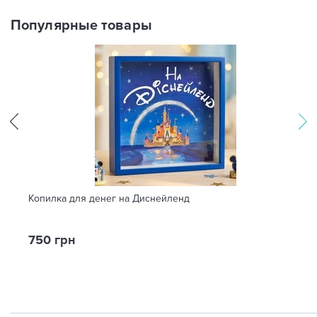
Популярные товары
Копилка для денег на Диснейленд
750 грн