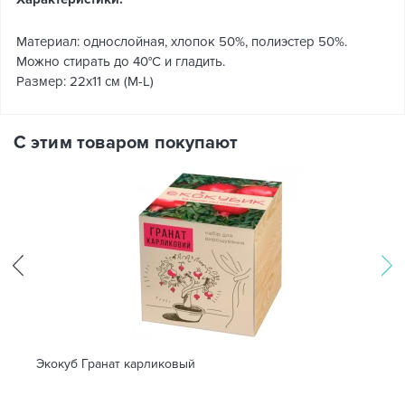
Материал: однослойная, хлопок 50%, полиэстер 50%.
Можно стирать до 40°C и гладить.
Размер: 22х11 см (M-L)
С этим товаром покупают
Экокуб Гранат карликовый