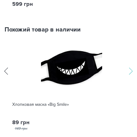
599 грн
Похожий товар в наличии
Хлопковая маска «Big Smile»
89 грн
149 грн