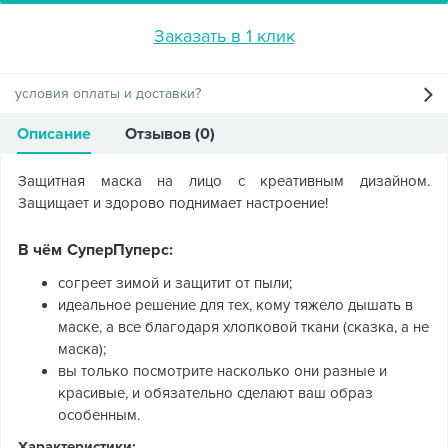
Заказать в 1 клик
условия оплаты и доставки?
Описание
Отзывов (0)
Защитная маска на лицо с креативным дизайном.
Защищает и здорово поднимает настроение!
В чём СуперПуперс:
согреет зимой и защитит от пыли;
идеальное решение для тех, кому тяжело дышать в
маске, а все благодаря хлопковой ткани (сказка, а не
маска);
вы только посмотрите насколько они разные и
красивые, и обязательно сделают ваш образ
особенным.
Характеристики: