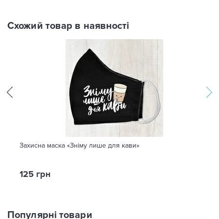
Схожий товар в наявності
Захисна маска «Зніму лише для кави»
125 грн
Популярні товари