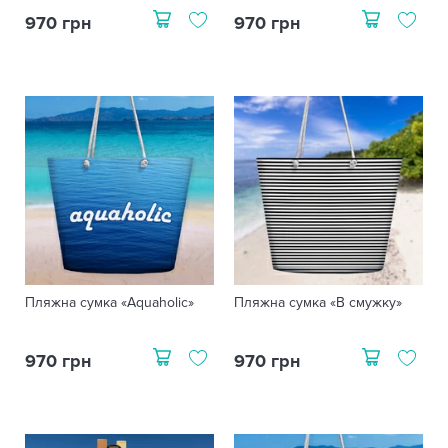
970 грн
970 грн
Пляжна сумка «Aquaholic»
Пляжна сумка «В смужку»
970 грн
970 грн