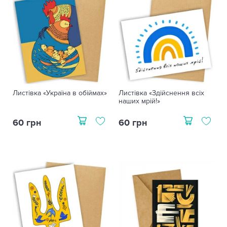
Листівка «Україна в обіймах»
Листівка «Здійснення всіх
наших мрій!»
60 грн
60 грн