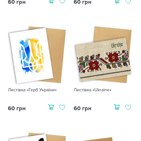
60 грн
60 грн
Листівка «Герб України»
Листівка «Ukraine»
60 грн
60 грн