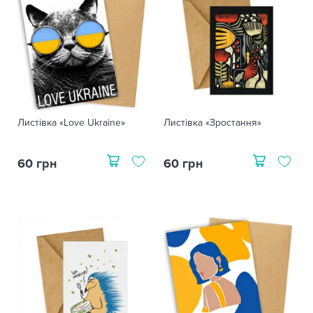
Листівка «Love Ukraine»
Листівка «Зростання»
60 грн
60 грн