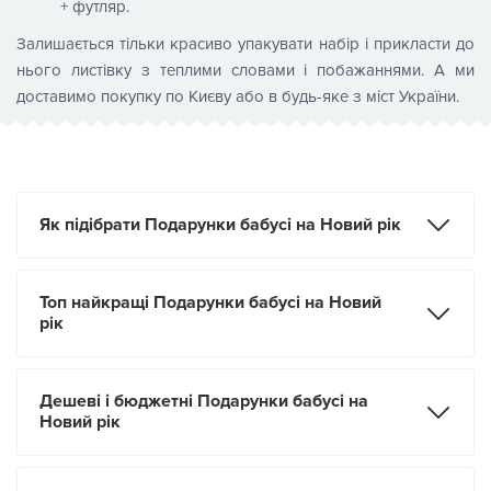
+ футляр.
Залишається тільки красиво упакувати набір і прикласти до
нього листівку з теплими словами і побажаннями. А ми
доставимо покупку по Києву або в будь-яке з міст України.
Як підібрати Подарунки бабусі на Новий рік
Топ найкращі Подарунки бабусі на Новий
рік
Дешеві і бюджетні Подарунки бабусі на
Новий рік