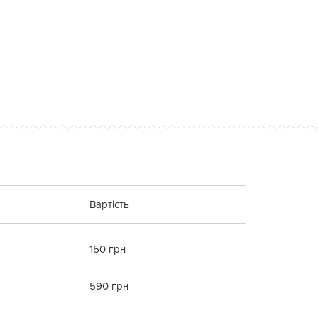
Вартість
150 грн
590 грн