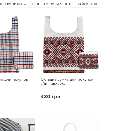
НО КУПИЛИ
ЦІНІ
ПОПУЛЯРНОСТІ
НАЙНОВІШІ
ка для покупок
Складна сумка для покупок
«Вишиванка»
430 грн