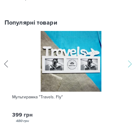
Популярні товари
Мультирамка "Travels. Fly"
399 грн
480 грн