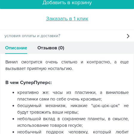
Добавить в корзину
Заказать в 1 клик
условия оплаты и доставки?
Описание
Отзывов (0)
Винил смотрится очень стильно и контрастно, а еще
вызывает приятную ностальгию.
В чем СуперПуперс:
креативно же: часы из пластинки, а виниловые
пластинки сами по себе очень красивые;
бесшумный механизм, никакие "цок-цок-цок" не
будут тревожить ваши нервы;
небольшой вклад в сохранение планеты, в смысле,
использование товаров recycle;
необычный подарок человеку, который любит