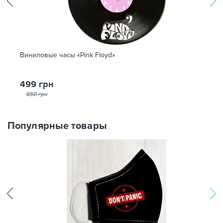
Виниловые часы «Pink Floyd»
499 грн
650 грн
Популярные товары