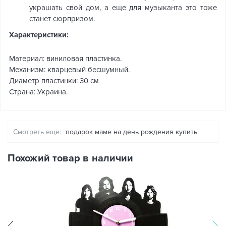
украшать свой дом, а еще для музыканта это тоже
станет сюрпризом.
Характеристики:
Материал: виниловая пластинка.
Механизм: кварцевый бесшумный.
Диаметр пластинки: 30 см
Страна: Украина.
Смотреть еще:
подарок маме на день рождения купить
Похожий товар в наличии