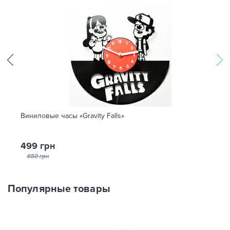
Виниловые часы «Gravity Falls»
499 грн
650 грн
Популярные товары