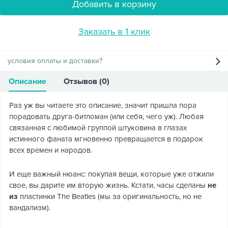
Добавить в корзину
Заказать в 1 клик
условия оплаты и доставки?
Описание
Отзывов (0)
Раз уж вы читаете это описание, значит пришла пора
порадовать друга-битломан (или себя, чего уж). Любая
связанная с любимой группой штуковина в глазах
истинного фаната мгновенно превращается в подарок
всех времен и народов.
И еще важный нюанс: покупая вещи, которые уже отжили
свое, вы дарите им вторую жизнь. Кстати, часы сделаны
не
из
пластинки The Beatles (мы за оригинальность, но не
вандализм).