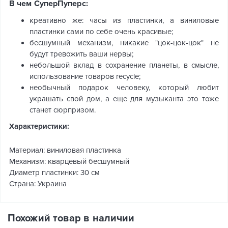
В чем СуперПуперс:
креативно же: часы из пластинки, а виниловые
пластинки сами по себе очень красивые;
бесшумный механизм, никакие "цок-цок-цок" не
будут тревожить ваши нервы;
небольшой вклад в сохранение планеты, в смысле,
использование товаров recycle;
необычный подарок человеку, который любит
украшать свой дом, а еще для музыканта это тоже
станет сюрпризом.
Характеристики:
Материал: виниловая пластинка
Механизм: кварцевый бесшумный
Диаметр пластинки: 30 см
Страна: Украина
Похожий товар в наличии