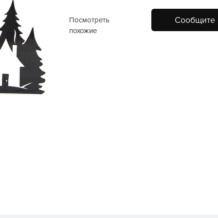
Сообщите 
Посмотреть
похожие