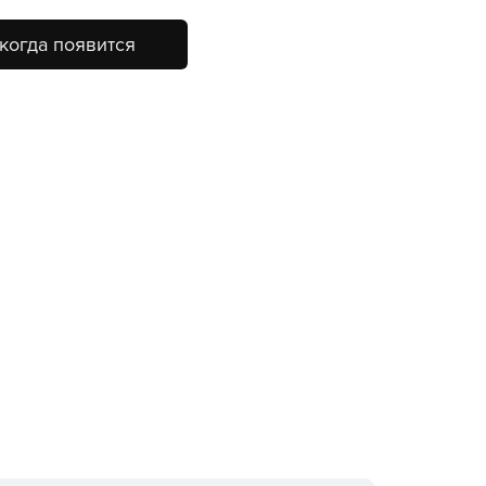
когда появится