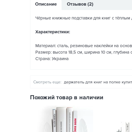
Описание
Отзывов (2)
Чёрные книжные подставки для книг с тёплым 
Характеристики:
Материал: сталь, резиновые наклейки на осно
Размер: высота 18,5 см, ширина 10 см, глубина
Страна: Украина
Смотреть еще:
держатель для книг на полке купи
Похожий товар в наличии