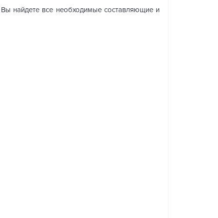
и Вы найдете все необходимые составляющие и