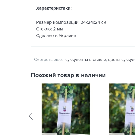
Характеристики:
Размер композиции: 24х24х24 см
Стекло: 2 мм
Сделано в Украине
Смотреть еще:
суккуленты в стекле
,
цветы суккул
Похожий товар в наличии