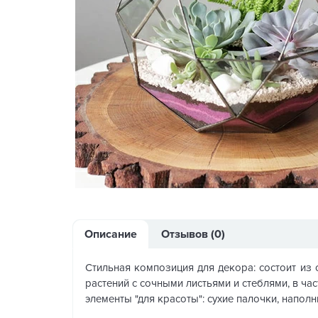
Описание
Отзывов (0)
Стильная композиция для декора: состоит из
растений с сочными листьями и стеблями, в ча
элементы "для красоты": сухие палочки, напол