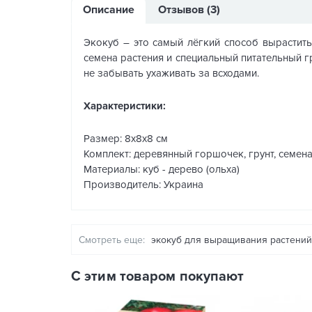
Описание
Отзывов (3)
Экокуб – это самый лёгкий способ вырастить 
семена растения и специальный питательный гр
не забывать ухаживать за всходами.
Характеристики:
Размер: 8х8х8 см
Комплект: деревянный горшочек, грунт, семена
Материалы: куб - дерево (ольха)
Производитель: Украина
Смотреть еще:
экокуб для выращивания растений
С этим товаром покупают