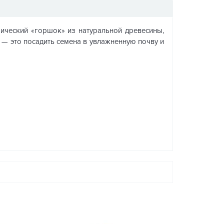
убический «горшок» из натуральной древесины,
ь — это посадить семена в увлажненную почву и