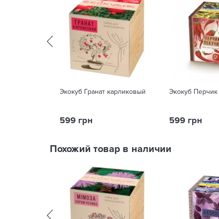
Экокуб Гранат карликовый
Экокуб Перчик
599 грн
599 грн
Похожий товар в наличии