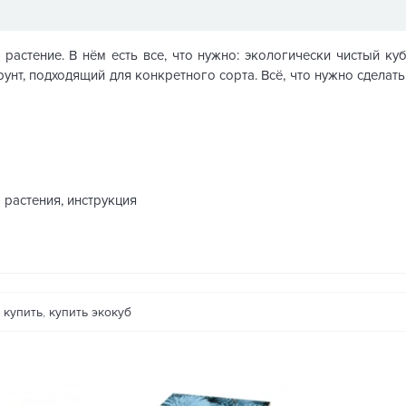
растение. В нём есть все, что нужно: экологически чистый к
унт, подходящий для конкретного сорта. Всё, что нужно сделат
 растения, инструкция
 купить
,
купить экокуб