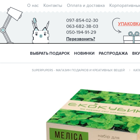
О нас
Контакты
Оплата и доставка
Корпоративны
097-854-02-30
УПАКОВК
063-682-38-03
050-194-91-29
Перезвонить?
ВЫБРАТЬ ПОДАРОК
НОВИНКИ
РАСПРОДАЖА
ВК
SUPERPUPERS - МАГАЗИН ПОДАРКОВ И КРЕАТИВНЫХ ВЕЩЕЙ
КАТ