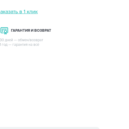
аказать в 1 клик
ГАРАНТИЯ И ВОЗВРАТ
30 дней — обмен/возврат
1 год — гарантия на всё