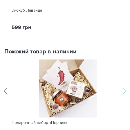
Экокуб Лаванда
599 грн
Похожий товар в наличии
Подарочный набор «Перчик»