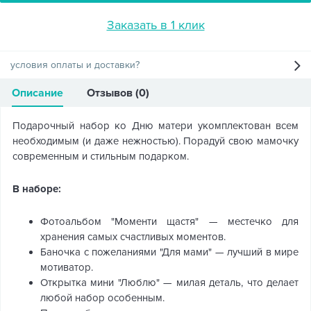
Заказать в 1 клик
условия оплаты и доставки?
Описание
Отзывов (0)
Подарочный набор ко Дню матери укомплектован всем
необходимым (и даже нежностью). Порадуй свою мамочку
современным и стильным подарком.
В наборе:
Фотоальбом "Моменти щастя" — местечко для
хранения самых счастливых моментов.
Баночка с пожеланиями "Для мами" — лучший в мире
мотиватор.
Открытка мини "Люблю" — милая деталь, что делает
любой набор особенным.