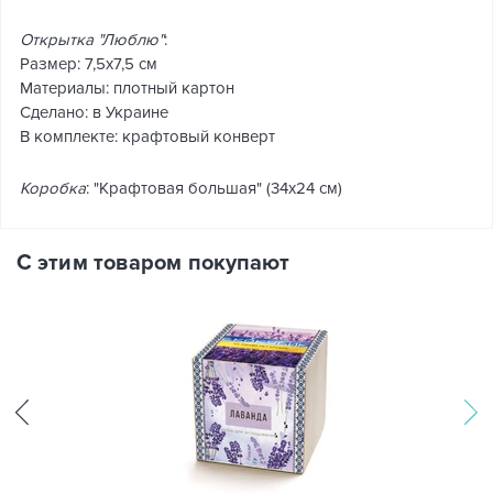
Открытка "Люблю"
:
Размер: 7,5х7,5 см
Материалы: плотный картон
Сделано: в Украине
В комплекте: крафтовый конверт
Коробка
: "Крафтовая большая" (34х24 см)
С этим товаром покупают