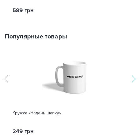
589 грн
Популярные товары
Кружка «Надень шапку»
249 грн