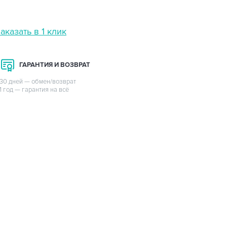
аказать в 1 клик
ГАРАНТИЯ И ВОЗВРАТ
30 дней — обмен/возврат
1 год — гарантия на всё