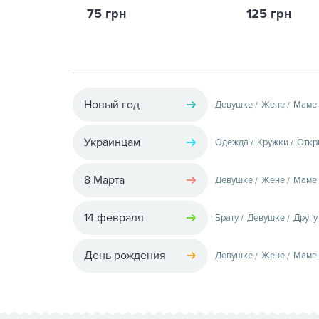
75 грн
125 грн
Новый год
Девушке
Жене
Маме
Украинцам
Одежда
Кружки
Откр
8 Марта
Девушке
Жене
Маме
14 февраля
Брату
Девушке
Другу
День рождения
Девушке
Жене
Маме