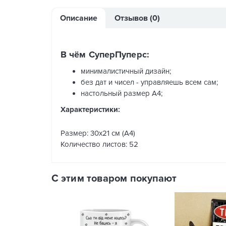
Описание
Отзывов (0)
В чём СуперПуперс:
минималистичный дизайн;
без дат и чисел - управляешь всем сам;
настольный размер А4;
Характеристики:
Размер: 30х21 см (А4)
Количество листов: 52
С этим товаром покупают