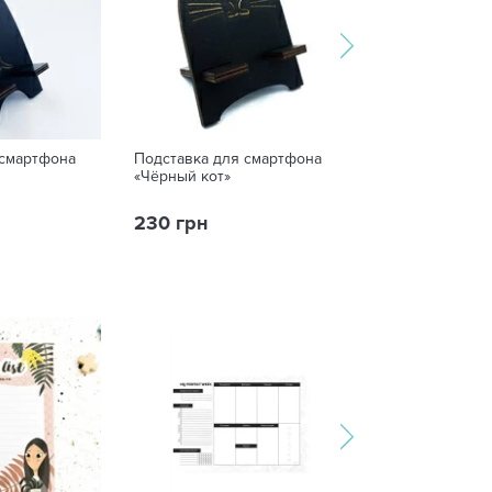
 смартфона
Подставка для смартфона
«Чёрный кот»
230 грн