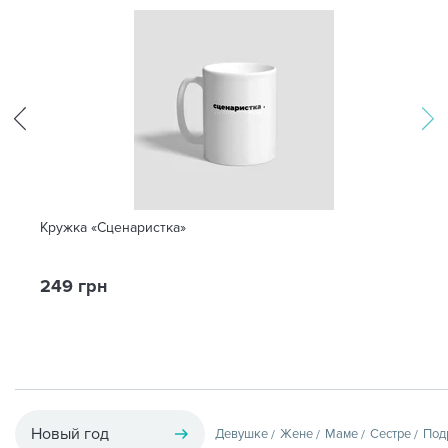
Кружка «Сценаристка»
249 грн
Новый год
Девушке
Жене
Маме
Сестре
Под