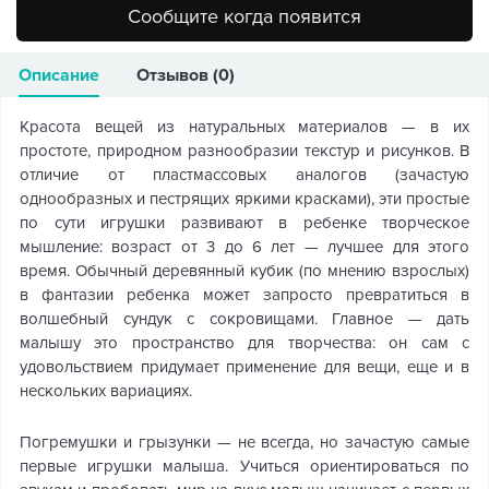
Сообщите когда появится
Описание
Отзывов (0)
Красота вещей из натуральных материалов — в их
простоте, природном разнообразии текстур и рисунков. В
отличие от пластмассовых аналогов (зачастую
однообразных и пестрящих яркими красками), эти простые
по сути игрушки развивают в ребенке творческое
мышление: возраст от 3 до 6 лет — лучшее для этого
время. Обычный деревянный кубик (по мнению взрослых)
в фантазии ребенка может запросто превратиться в
волшебный сундук с сокровищами. Главное — дать
малышу это пространство для творчества: он сам с
удовольствием придумает применение для вещи, еще и в
нескольких вариациях.
Погремушки и грызунки — не всегда, но зачастую самые
первые игрушки малыша. Учиться ориентироваться по