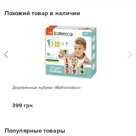
Похожий товар в наличии
Деревянные кубики «Mathematics»
399 грн
Популярные товары