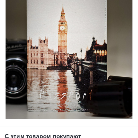
С этим товаром покупают