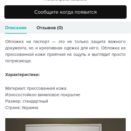
Сообщите когда появится
Описание
Отзывов (0)
Обложка на паспорт — это не только защита важного
документа, но и креативная одежка для него. Обложка из
прессованной кожи приятная на ощупь и выглядит просто
потрясающе.
Характеристики:
Материал: прессованная кожа
Износостойкое виниловое покрытие
Размер: стандартный
Страна: Украина