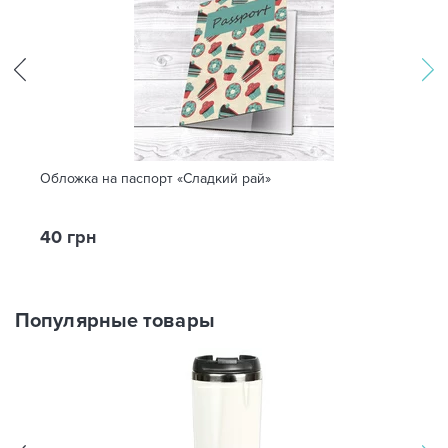
Обложка на паспорт «Сладкий рай»
40 грн
Популярные товары