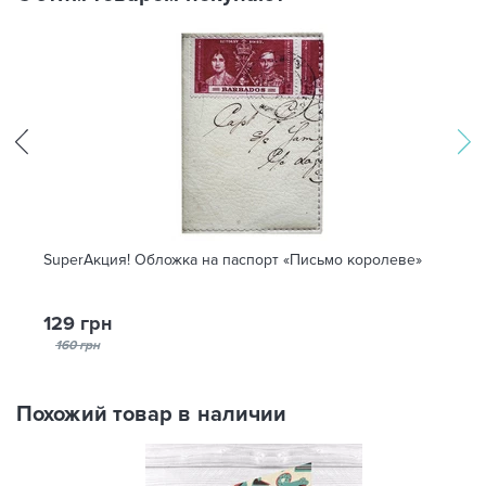
SuperАкция! Обложка на паспорт «Письмо королеве»
129 грн
160 грн
Похожий товар в наличии