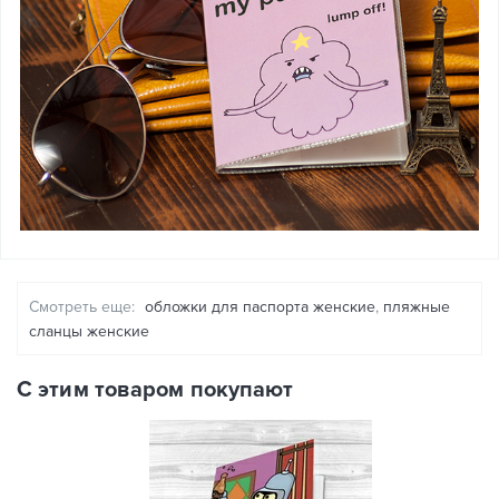
Смотреть еще:
обложки для паспорта женские
,
пляжные
сланцы женские
С этим товаром покупают