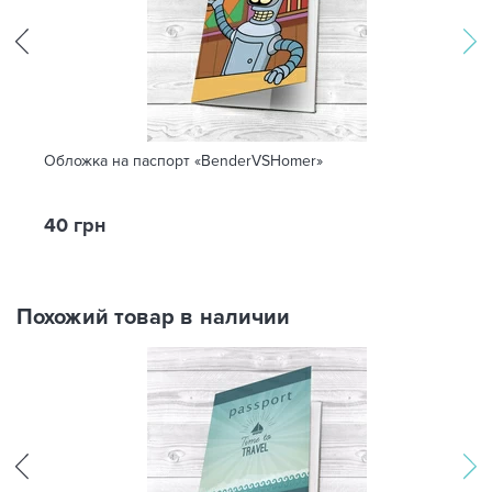
Обложка на паспорт «BenderVSHomer»
40 грн
Похожий товар в наличии