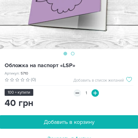
Обложка на паспорт «LSP»
Артикул:
5710
(0)
Добавить в список желаний
100 + купили
40 грн
Добавить в корзину