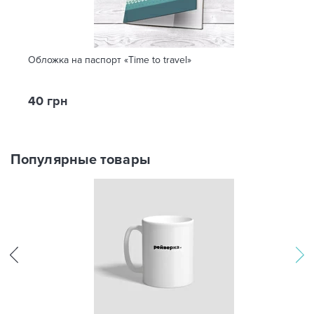
Обложка на паспорт «Time to travel»
40 грн
Популярные товары