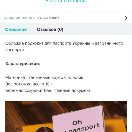
Заказать в 1 клик
условия оплаты и доставки?
Описание
Отзывов (0)
Обложка подходит для паспорта Украины и заграничного
паспорта.
Характеристкии:
Материал - глянцевый картон, пластик;
Вес обложки всего 10 г
Бережно сохранит Ваш главный документ!