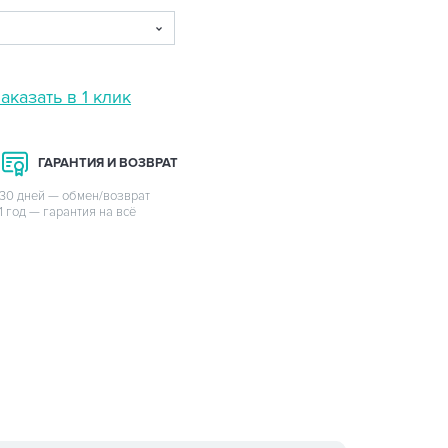
аказать в 1 клик
ГАРАНТИЯ И ВОЗВРАТ
30 дней — обмен/возврат
1 год — гарантия на всё