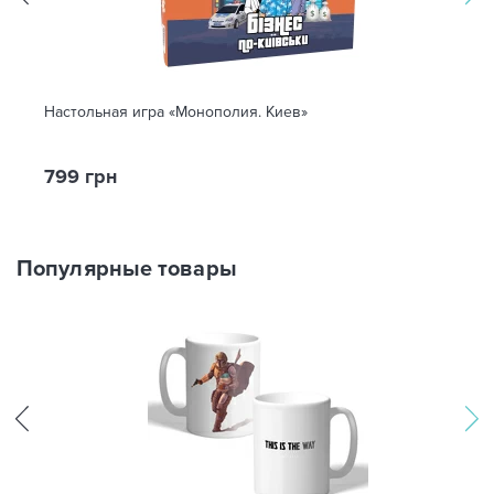
Настольная игра «Монополия. Киев»
799 грн
Популярные товары