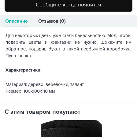
Сообщите когда появится
Описание
Отзывов (0)
Для некоторых цветы уже стали банальностью. Мол, чтобы
подарить цветы и фантазии не нужно. Докажите им
обратное, подарив букет в такой необычной коробочке.
Пусть знают.
Характеристики:
Материал: дерево, веревочки, талант.
Размер: 100х100х110 мм
С этим товаром покупают