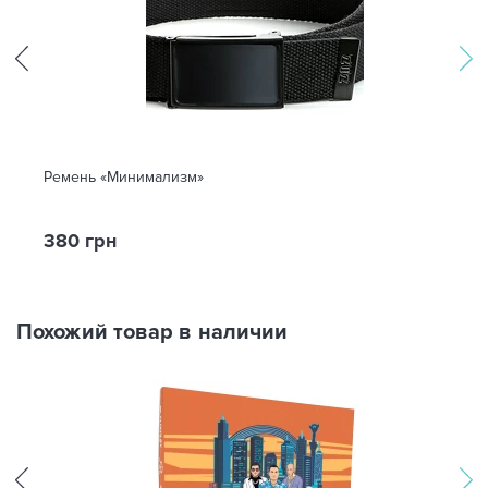
Ремень «Минимализм»
380 грн
Похожий товар в наличии