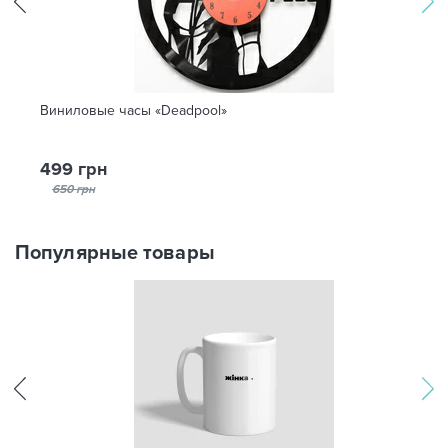
Виниловые часы «Deadpool»
499 грн
650 грн
Популярные товары