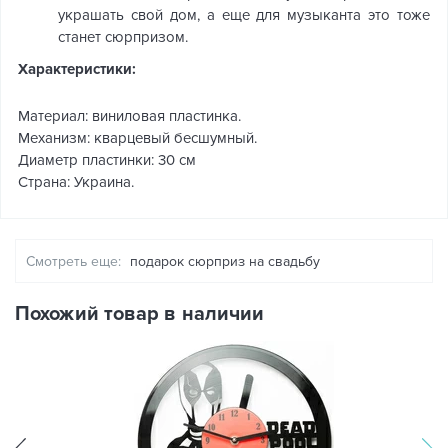
украшать свой дом, а еще для музыканта это тоже
станет сюрпризом.
Характеристики:
Материал: виниловая пластинка.
Механизм: кварцевый бесшумный.
Диаметр пластинки: 30 см
Страна: Украина.
Смотреть еще:
подарок сюрприз на свадьбу
Похожий товар в наличии