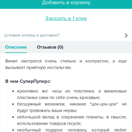
Добавить в корзину
Заказать в 1 клик
условия оплаты и доставки?
Описание
Отзывов (0)
Винил смотрится очень стильно и контрастно, а еще
вызывает приятную ностальгию.
В чем СуперПуперс:
креативно же: часы из пластинки, а виниловые
пластинки сами по себе очень красивые;
бесшумный механизм, никакие "цок-цок-цок" не
будут тревожить ваши нервы;
небольшой вклад в сохранение планеты, в смысле,
использование товаров recycle;
необычный подарок человеку, который любит