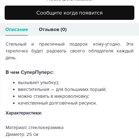
Сообщите когда появится
Описание
Отзывов (0)
Стильный и практичный подарок кому-угодно. Эта
тарелочка будет радовать своего обладателя каждый
день.
В чем СуперПуперс:
вызывает улыбку:);
вместительная — для большииих порций;
можно ставить в микроволновку;
качественный долговечный рисунок.
Характеристики:
Материал: стеклокерамика
Диаметр: 25 см