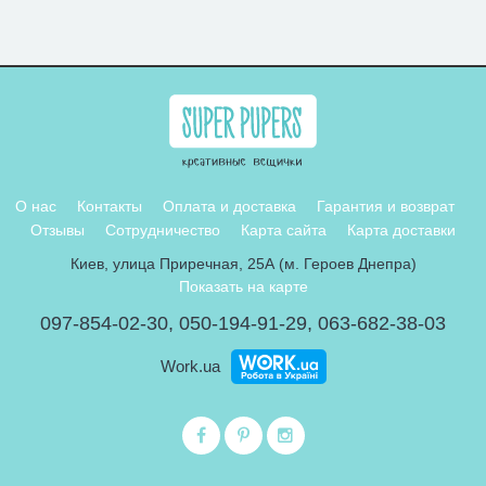
О нас
Контакты
Оплата и доставка
Гарантия и возврат
Отзывы
Сотрудничество
Карта сайта
Карта доставки
Киев, улица Приречная, 25А (м. Героев Днепра)
Показать на карте
097-854-02-30
,
050-194-91-29
,
063-682-38-03
Work.ua