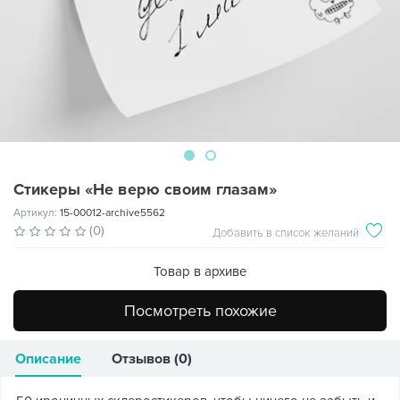
Стикеры «Не верю своим глазам»
Артикул:
15-00012-archive5562
(0)
Добавить в список желаний
Товар в архиве
Посмотреть похожие
Описание
Отзывов (0)