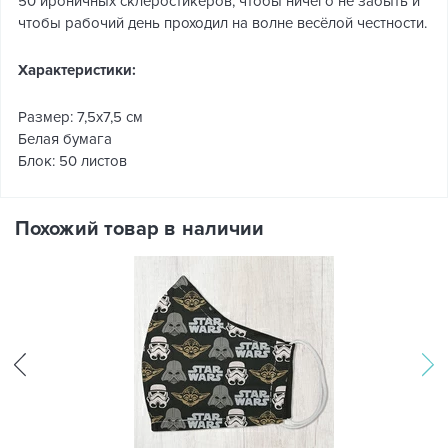
50 ироничных склеростикеров, чтобы ничего не забыть и
чтобы рабочий день проходил на волне весёлой честности.
Характеристики:
Размер: 7,5х7,5 см
Белая бумага
Блок: 50 листов
Похожий товар в наличии