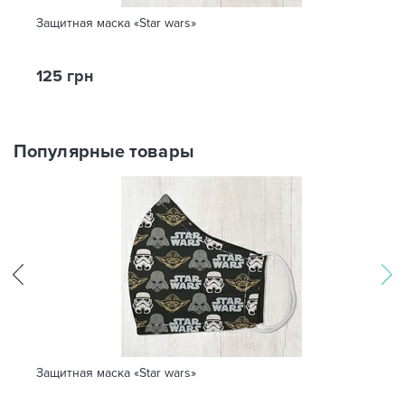
Защитная маска «Star wars»
125 грн
Популярные товары
Защитная маска «Star wars»