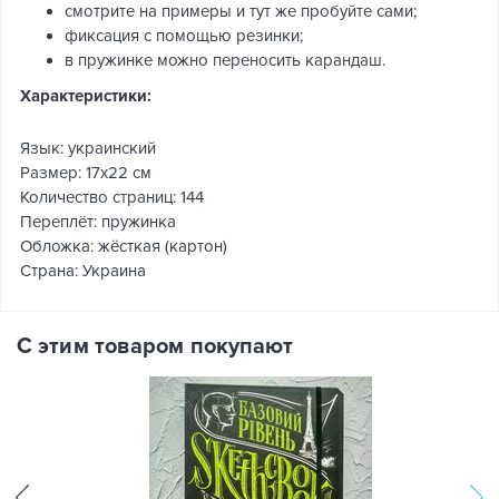
смотрите на примеры и тут же пробуйте сами;
фиксация с помощью резинки;
в пружинке можно переносить карандаш.
Характеристики:
Язык: украинский
Размер: 17х22 см
Количество страниц: 144
Переплёт: пружинка
Обложка: жёсткая (картон)
Страна: Украина
С этим товаром покупают