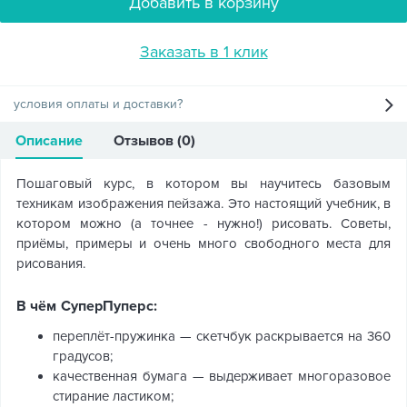
Добавить в корзину
Заказать в 1 клик
условия оплаты и доставки?
Описание
Отзывов (0)
Пошаговый курс, в котором вы научитесь базовым
техникам изображения пейзажа. Это настоящий учебник, в
котором можно (а точнее - нужно!) рисовать. Советы,
приёмы, примеры и очень много свободного места для
рисования.
В чём СуперПуперс:
переплёт-пружинка — скетчбук раскрывается на 360
градусов;
качественная бумага — выдерживает многоразовое
стирание ластиком;