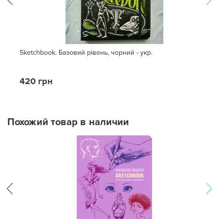
Sketchbook. Базовий рівень, чорний - укр.
420 грн
Похожий товар в наличии