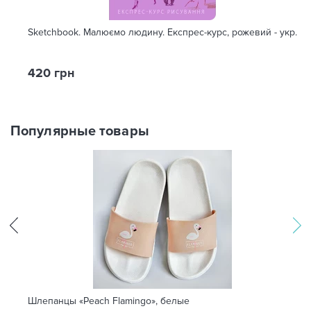
Sketchbook. Малюємо людину. Експрес-курс, рожевий - укр.
420 грн
Популярные товары
Шлепанцы «Peach Flamingo», белые