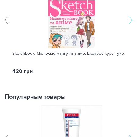
Sketchbook. Малюємо мангу та аніме. Експрес-курс - укр.
420 грн
Популярные товары