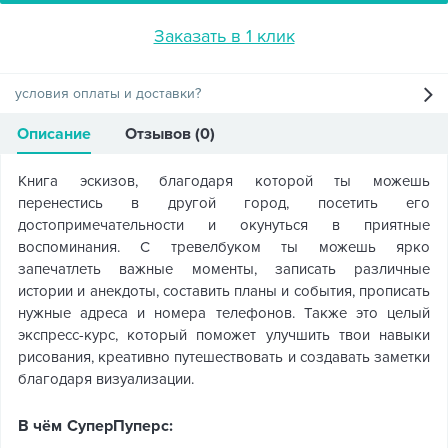
Заказать в 1 клик
условия оплаты и доставки?
Описание
Отзывов (0)
Книга эскизов, благодаря которой ты можешь
перенестись в другой город, посетить его
достопримечательности и окунуться в приятные
воспоминания. С тревелбуком ты можешь ярко
запечатлеть важные моменты, записать различные
истории и анекдоты, составить планы и события, прописать
нужные адреса и номера телефонов. Также это целый
экспресс-курс, который поможет улучшить твои навыки
рисования, креативно путешествовать и создавать заметки
благодаря визуализации.
В чём СуперПуперс: