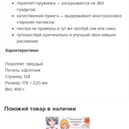
переплёт-пружинка — раскрывается на 360
градусов;
качественная бумага — выдерживает многоразовое
стирание ластиком;
смотри на примеры и тут же пробуй сам или сама;
путешествуй оригинально и улучшай свои навыки
рисования.
Характеристики:
Переплёт: твердый
Печать: офсетная
Страниц: 128
Размер: 175 × 220 мм
Вес: 400 г
Похожий товар в наличии