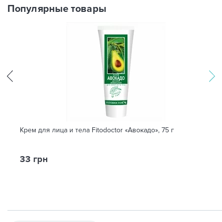
Популярные товары
Крем для лица и тела Fitodoctor «Авокадо», 75 г
33 грн