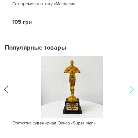
Сет временных тату «Мандала»
105 грн
Популярные товары
Статуэтка сувенирная Оскар «Super man»