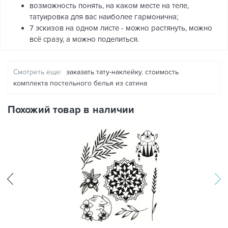
возможность понять, на каком месте на теле,
татуировка для вас наиболее гармонична;
7 эскизов на одном листе - можно растянуть, можно
всё сразу, а можно поделиться.
Смотреть еще:
заказать тату-наклейку
,
стоимость
комплекта постельного белья из сатина
Похожий товар в наличии