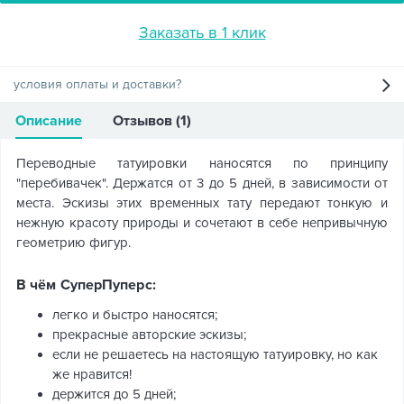
Заказать в 1 клик
условия оплаты и доставки?
Описание
Отзывов (1)
Переводные татуировки наносятся по принципу
"перебивачек". Держатся от 3 до 5 дней, в зависимости от
места. Эскизы этих временных тату передают тонкую и
нежную красоту природы и сочетают в себе непривычную
геометрию фигур.
В чём СуперПуперс:
легко и быстро наносятся;
прекрасные авторские эскизы;
если не решаетесь на настоящую татуировку, но как
же нравится!
держится до 5 дней;