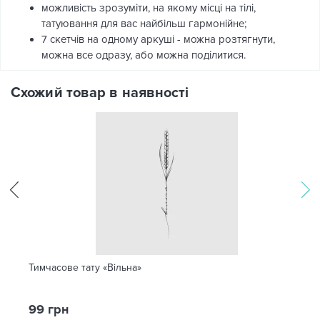
можливість зрозуміти, на якому місці на тілі,
татуювання для вас найбільш гармонійне;
7 скетчів на одному аркуші - можна розтягнути,
можна все одразу, або можна поділитися.
Схожий товар в наявності
Тимчасове тату «Вільна»
99 грн