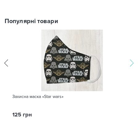
Популярні товари
Захисна маска «Star wars»
125 грн