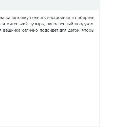
, на капелюшку поднять настроение и поберечь
ли мягенький пузырь, заполненный воздухом.
ая вещичка отлично подойдёт для деток, чтобы