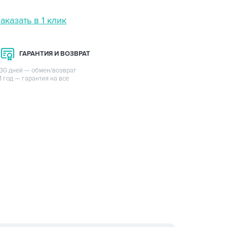
аказать в 1 клик
ГАРАНТИЯ И ВОЗВРАТ
30 дней — обмен/возврат
1 год — гарантия на всё