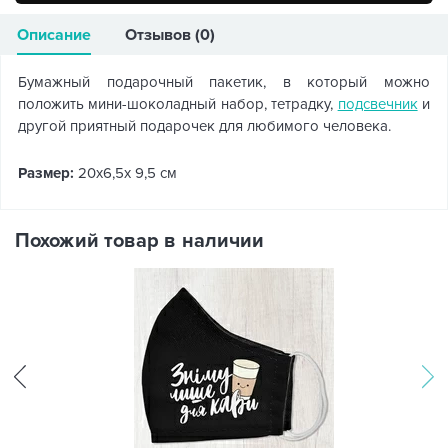
Описание
Отзывов (0)
Бумажный подарочный пакетик, в который можно
положить мини-шоколадный набор, тетрадку,
подсвечник
и
другой приятный подарочек для любимого человека.
Размер:
20x6,5x 9,5 см
Похожий товар в наличии