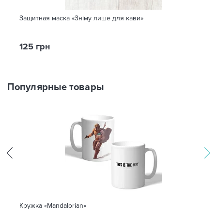
Защитная маска «Зніму лише для кави»
125 грн
Популярные товары
Кружка «Mandalorian»