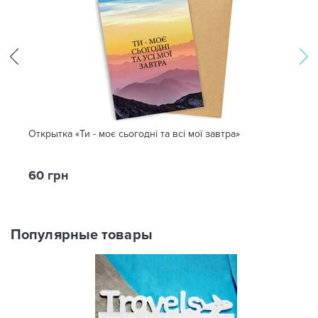
Открытка «Ти - моє сьогодні та всі мої завтра»
60 грн
Популярные товары