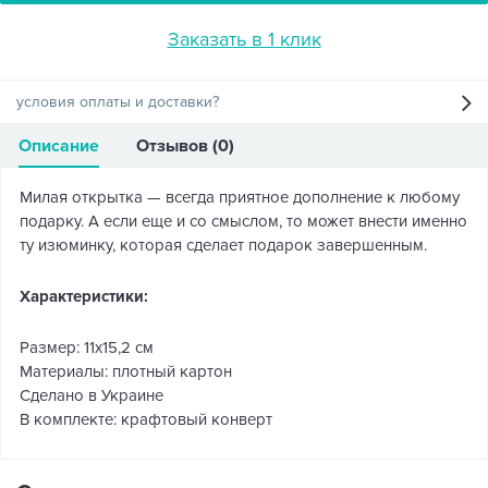
Заказать в 1 клик
условия оплаты и доставки?
Описание
Отзывов (0)
Милая открытка — всегда приятное дополнение к любому
подарку. А если еще и со смыслом, то может внести именно
ту изюминку, которая сделает подарок завершенным.
Характеристики:
Размер: 11х15,2 см
Материалы: плотный картон
Сделано в Украине
В комплекте: крафтовый конверт