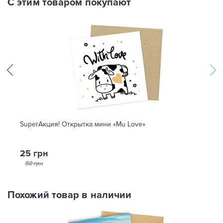
С этим товаром покупают
SuperАкция! Открытка мини «Mu Love»
25 грн
50 грн
Похожий товар в наличии